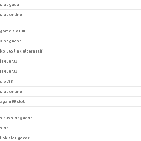
slot gacor
slot online
game slot88
slot gacor
koi365 link alternatif
jaguar33
jaguar33
slot88
slot online
agam99 slot
situs slot gacor
slot
link slot gacor