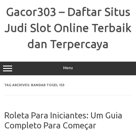
Skip
to
Gacor303 – Daftar Situs
content
Judi Slot Online Terbaik
dan Terpercaya
Menu
TAG ARCHIVES:
BANDAR TOGEL 153
Roleta Para Iniciantes: Um Guia
Completo Para Começar