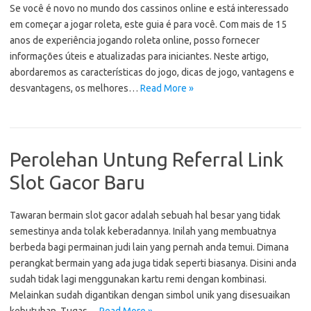
Se você é novo no mundo dos cassinos online e está interessado
em começar a jogar roleta, este guia é para você. Com mais de 15
anos de experiência jogando roleta online, posso fornecer
informações úteis e atualizadas para iniciantes. Neste artigo,
abordaremos as características do jogo, dicas de jogo, vantagens e
desvantagens, os melhores…
Read More »
Perolehan Untung Referral Link
Slot Gacor Baru
Tawaran bermain slot gacor adalah sebuah hal besar yang tidak
semestinya anda tolak keberadannya. Inilah yang membuatnya
berbeda bagi permainan judi lain yang pernah anda temui. Dimana
perangkat bermain yang ada juga tidak seperti biasanya. Disini anda
sudah tidak lagi menggunakan kartu remi dengan kombinasi.
Melainkan sudah digantikan dengan simbol unik yang disesuaikan