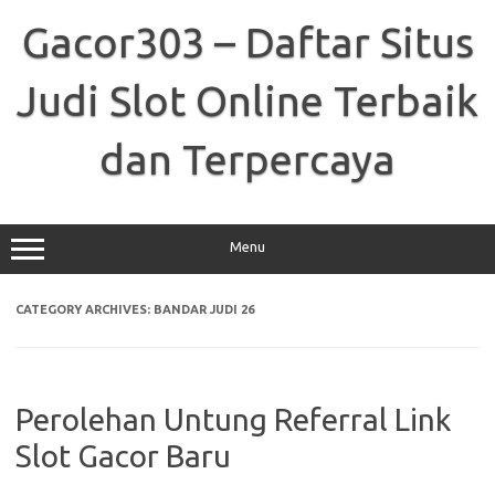
Skip
to
Gacor303 – Daftar Situs
content
Judi Slot Online Terbaik
dan Terpercaya
Menu
CATEGORY ARCHIVES:
BANDAR JUDI 26
Perolehan Untung Referral Link
Slot Gacor Baru