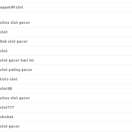
agam99 slot
situs slot gacor
slot
link slot gacor
slot
slot gacor hari ini
slot paling gacor
toto slot
slot88
situs slot gacor
slot777
sbobet
slot gacor