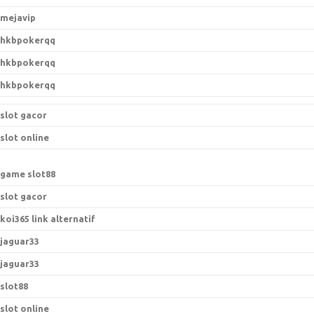
mejavip
hkbpokerqq
hkbpokerqq
hkbpokerqq
slot gacor
slot online
game slot88
slot gacor
koi365 link alternatif
jaguar33
jaguar33
slot88
slot online