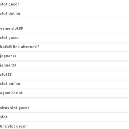
slot gacor
slot online
game slot88
slot gacor
koi365 link alternatif
jaguar33
jaguar33
slot88
slot online
agam99 slot
situs slot gacor
slot
link slot gacor