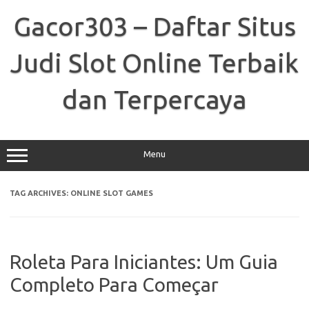
Skip
to
Gacor303 – Daftar Situs
content
Judi Slot Online Terbaik
dan Terpercaya
Menu
TAG ARCHIVES:
ONLINE SLOT GAMES
Roleta Para Iniciantes: Um Guia
Completo Para Começar