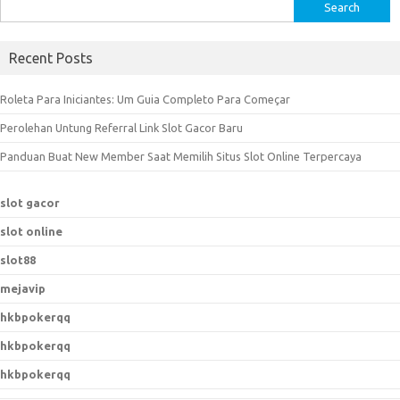
S
e
a
Recent Posts
r
c
Roleta Para Iniciantes: Um Guia Completo Para Começar
h
Perolehan Untung Referral Link Slot Gacor Baru
f
o
Panduan Buat New Member Saat Memilih Situs Slot Online Terpercaya
r
:
slot gacor
slot online
slot88
mejavip
hkbpokerqq
hkbpokerqq
hkbpokerqq