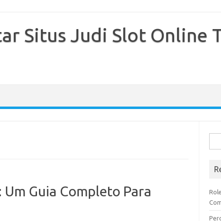
ar Situs Judi Slot Online 
Sea
for:
R
s: Um Guia Completo Para
Rol
Com
Per