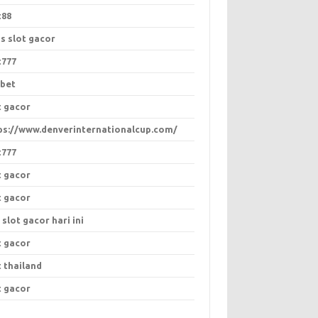
t88
us slot gacor
t777
bet
t gacor
ps://www.denverinternationalcup.com/
t777
t gacor
t gacor
k slot gacor hari ini
t gacor
t thailand
t gacor