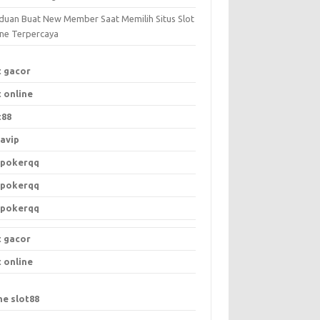
duan Buat New Member Saat Memilih Situs Slot
ine Terpercaya
t gacor
t online
t88
avip
bpokerqq
bpokerqq
bpokerqq
t gacor
t online
e slot88