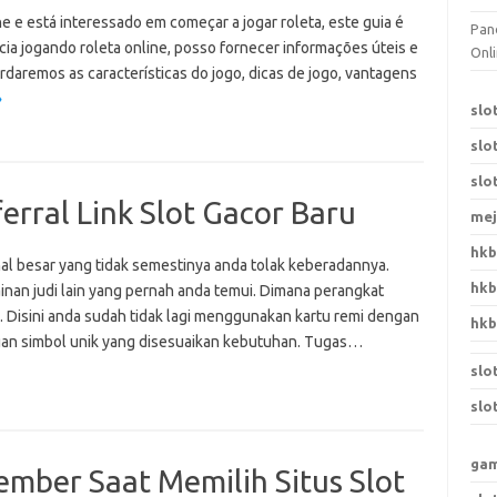
 e está interessado em começar a jogar roleta, este guia é
Pan
ia jogando roleta online, posso fornecer informações úteis e
Onl
ordaremos as características do jogo, dicas de jogo, vantagens
»
slo
slo
slo
rral Link Slot Gacor Baru
mej
hk
al besar yang tidak semestinya anda tolak keberadannya.
hk
nan judi lain yang pernah anda temui. Dimana perangkat
a. Disini anda sudah tidak lagi menggunakan kartu remi dengan
hk
gan simbol unik yang disesuaikan kebutuhan. Tugas…
slo
slo
gam
ber Saat Memilih Situs Slot