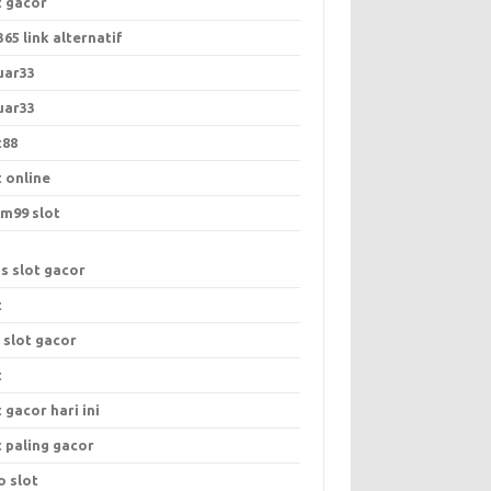
t gacor
365 link alternatif
uar33
uar33
t88
t online
m99 slot
us slot gacor
t
k slot gacor
t
t gacor hari ini
t paling gacor
o slot