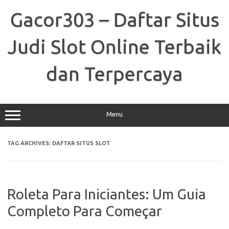
Skip
to
Gacor303 – Daftar Situs
content
Judi Slot Online Terbaik
dan Terpercaya
Menu
TAG ARCHIVES:
DAFTAR SITUS SLOT
Roleta Para Iniciantes: Um Guia
Completo Para Começar