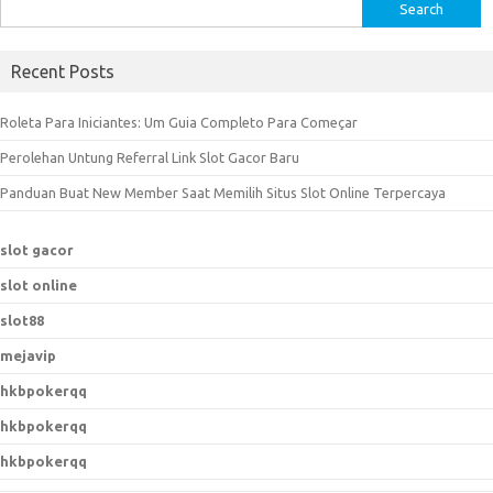
S
e
a
Recent Posts
r
c
Roleta Para Iniciantes: Um Guia Completo Para Começar
h
Perolehan Untung Referral Link Slot Gacor Baru
f
o
Panduan Buat New Member Saat Memilih Situs Slot Online Terpercaya
r
:
slot gacor
slot online
slot88
mejavip
hkbpokerqq
hkbpokerqq
hkbpokerqq