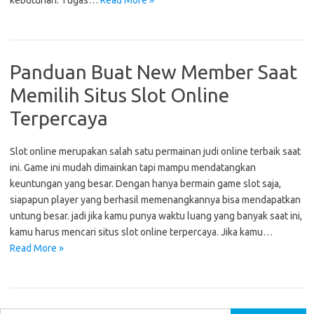
kebutuhan. Tugas…
Read More »
Panduan Buat New Member Saat
Memilih Situs Slot Online
Terpercaya
Slot online merupakan salah satu permainan judi online terbaik saat
ini. Game ini mudah dimainkan tapi mampu mendatangkan
keuntungan yang besar. Dengan hanya bermain game slot saja,
siapapun player yang berhasil memenangkannya bisa mendapatkan
untung besar. jadi jika kamu punya waktu luang yang banyak saat ini,
kamu harus mencari situs slot online terpercaya. Jika kamu…
Read More »