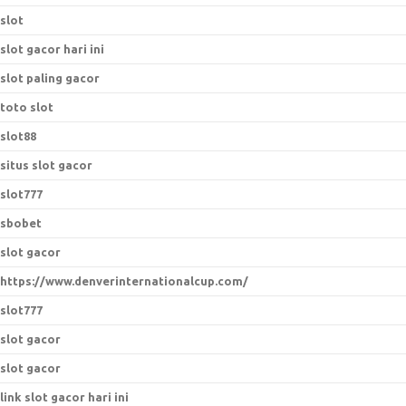
slot
slot gacor hari ini
slot paling gacor
toto slot
slot88
situs slot gacor
slot777
sbobet
slot gacor
https://www.denverinternationalcup.com/
slot777
slot gacor
slot gacor
link slot gacor hari ini