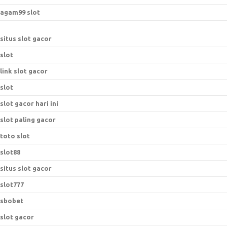
agam99 slot
situs slot gacor
slot
link slot gacor
slot
slot gacor hari ini
slot paling gacor
toto slot
slot88
situs slot gacor
slot777
sbobet
slot gacor