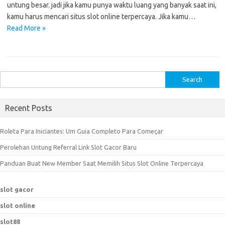
untung besar. jadi jika kamu punya waktu luang yang banyak saat ini,
kamu harus mencari situs slot online terpercaya. Jika kamu…
Read More »
S
e
a
Recent Posts
r
c
Roleta Para Iniciantes: Um Guia Completo Para Começar
h
Perolehan Untung Referral Link Slot Gacor Baru
f
o
Panduan Buat New Member Saat Memilih Situs Slot Online Terpercaya
r
:
slot gacor
slot online
slot88