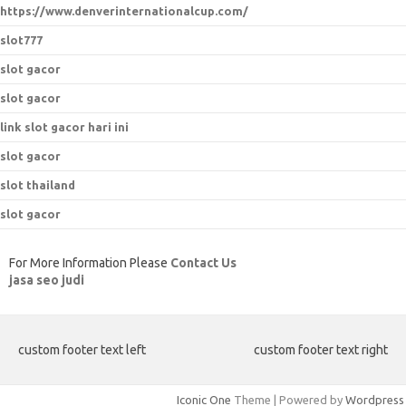
https://www.denverinternationalcup.com/
slot777
slot gacor
slot gacor
link slot gacor hari ini
slot gacor
slot thailand
slot gacor
For More Information Please
Contact Us
jasa seo judi
custom footer text left
custom footer text right
Iconic One
Theme | Powered by
Wordpress