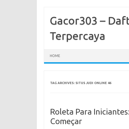
Skip
to
content
Gacor303 – Daft
Terpercaya
HOME
TAG ARCHIVES:
SITUS JUDI ONLINE 46
Roleta Para Iniciante
Começar