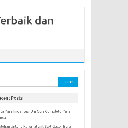
Terbaik dan
rch
ecent Posts
eta Para Iniciantes: Um Guia Completo Para
eçar
olehan Untung Referral Link Slot Gacor Baru