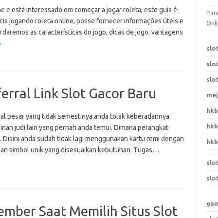
 e está interessado em começar a jogar roleta, este guia é
Pan
ia jogando roleta online, posso fornecer informações úteis e
Onl
ordaremos as características do jogo, dicas de jogo, vantagens
»
slo
slo
slo
rral Link Slot Gacor Baru
mej
hk
al besar yang tidak semestinya anda tolak keberadannya.
hk
nan judi lain yang pernah anda temui. Dimana perangkat
a. Disini anda sudah tidak lagi menggunakan kartu remi dengan
hk
gan simbol unik yang disesuaikan kebutuhan. Tugas…
slo
slo
gam
ber Saat Memilih Situs Slot