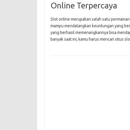
Online Terpercaya
Slot online merupakan salah satu permainan j
mampu mendatangkan keuntungan yang besar
yang berhasil memenangkannya bisa mendapa
banyak saat ini, kamu harus mencari situs s