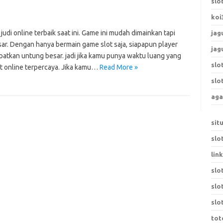
slo
koi
udi online terbaik saat ini. Game ini mudah dimainkan tapi
jag
. Dengan hanya bermain game slot saja, siapapun player
jag
tkan untung besar. jadi jika kamu punya waktu luang yang
slo
lot online terpercaya. Jika kamu…
Read More »
slo
aga
sit
slo
lin
slo
slo
slo
tot