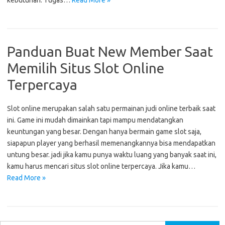
kebutuhan. Tugas…
Read More »
Panduan Buat New Member Saat
Memilih Situs Slot Online
Terpercaya
Slot online merupakan salah satu permainan judi online terbaik saat
ini. Game ini mudah dimainkan tapi mampu mendatangkan
keuntungan yang besar. Dengan hanya bermain game slot saja,
siapapun player yang berhasil memenangkannya bisa mendapatkan
untung besar. jadi jika kamu punya waktu luang yang banyak saat ini,
kamu harus mencari situs slot online terpercaya. Jika kamu…
Read More »