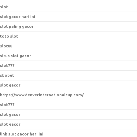
slot
slot gacor hari ini
slot paling gacor
toto slot
slot88
situs slot gacor
slot777
sbobet
slot gacor
https://www.denverinternationalcup.com/
slot777
slot gacor
slot gacor
link slot gacor hari ini