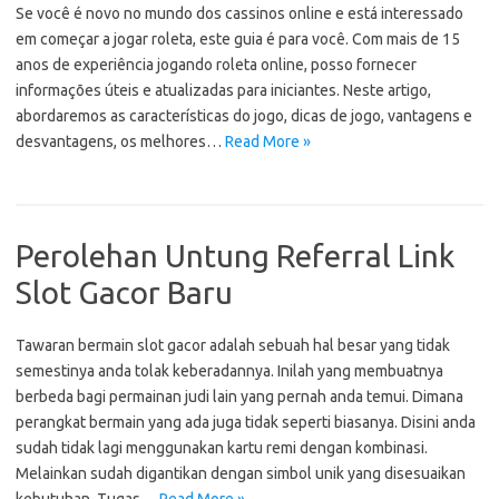
Se você é novo no mundo dos cassinos online e está interessado
em começar a jogar roleta, este guia é para você. Com mais de 15
anos de experiência jogando roleta online, posso fornecer
informações úteis e atualizadas para iniciantes. Neste artigo,
abordaremos as características do jogo, dicas de jogo, vantagens e
desvantagens, os melhores…
Read More »
Perolehan Untung Referral Link
Slot Gacor Baru
Tawaran bermain slot gacor adalah sebuah hal besar yang tidak
semestinya anda tolak keberadannya. Inilah yang membuatnya
berbeda bagi permainan judi lain yang pernah anda temui. Dimana
perangkat bermain yang ada juga tidak seperti biasanya. Disini anda
sudah tidak lagi menggunakan kartu remi dengan kombinasi.
Melainkan sudah digantikan dengan simbol unik yang disesuaikan