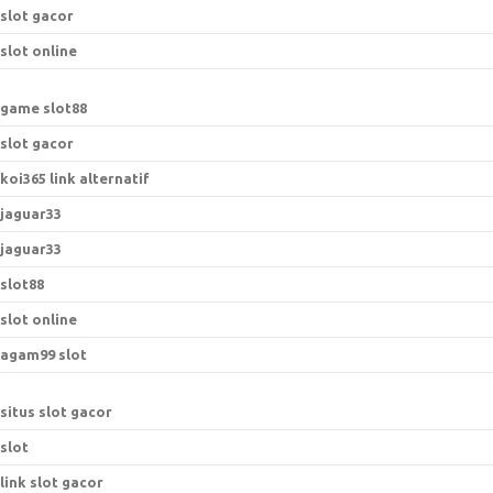
slot gacor
slot online
game slot88
slot gacor
koi365 link alternatif
jaguar33
jaguar33
slot88
slot online
agam99 slot
situs slot gacor
slot
link slot gacor