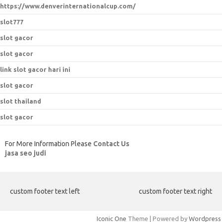
https://www.denverinternationalcup.com/
slot777
slot gacor
slot gacor
link slot gacor hari ini
slot gacor
slot thailand
slot gacor
For More Information Please
Contact Us
jasa seo judi
custom footer text left
custom footer text right
Iconic One
Theme | Powered by
Wordpress