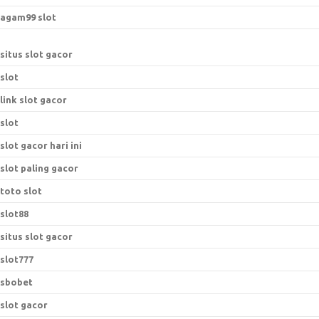
agam99 slot
situs slot gacor
slot
link slot gacor
slot
slot gacor hari ini
slot paling gacor
toto slot
slot88
situs slot gacor
slot777
sbobet
slot gacor