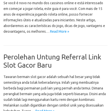
Se você é novo no mundo dos cassinos online e está interessado
em começar a jogar roleta, este guia é para você. Com mais de 15
anos de experiência jogando roleta online, posso fornecer
informações úteis e atualizadas para iniciantes. Neste artigo,
abordaremos as características do jogo, dicas de jogo, vantagens e
desvantagens, os melhores…
Read More »
Perolehan Untung Referral Link
Slot Gacor Baru
Tawaran bermain slot gacor adalah sebuah hal besar yang tidak
semestinya anda tolak keberadannya. Inilah yang membuatnya
berbeda bagi permainan judi lain yang pernah anda temui. Dimana
perangkat bermain yang ada juga tidak seperti biasanya. Disini anda
sudah tidak lagi menggunakan kartu remi dengan kombinasi.
Melainkan sudah digantikan dengan simbol unik yang disesuaikan