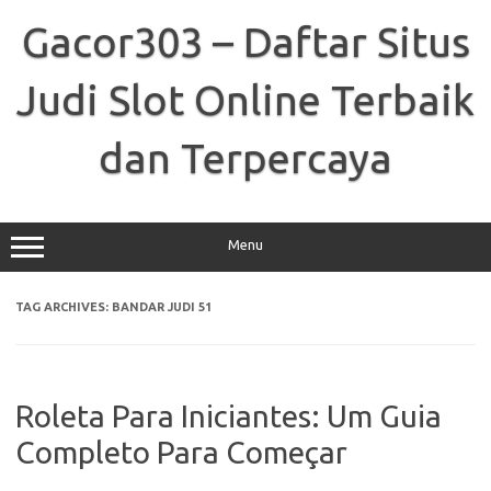
Skip
to
Gacor303 – Daftar Situs
content
Judi Slot Online Terbaik
dan Terpercaya
Menu
TAG ARCHIVES:
BANDAR JUDI 51
Roleta Para Iniciantes: Um Guia
Completo Para Começar