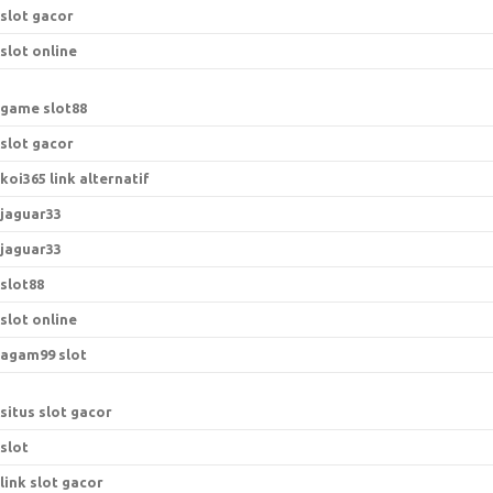
slot gacor
slot online
game slot88
slot gacor
koi365 link alternatif
jaguar33
jaguar33
slot88
slot online
agam99 slot
situs slot gacor
slot
link slot gacor