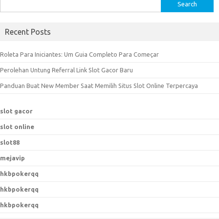
S
e
a
Recent Posts
r
c
Roleta Para Iniciantes: Um Guia Completo Para Começar
h
Perolehan Untung Referral Link Slot Gacor Baru
f
o
Panduan Buat New Member Saat Memilih Situs Slot Online Terpercaya
r
:
slot gacor
slot online
slot88
mejavip
hkbpokerqq
hkbpokerqq
hkbpokerqq