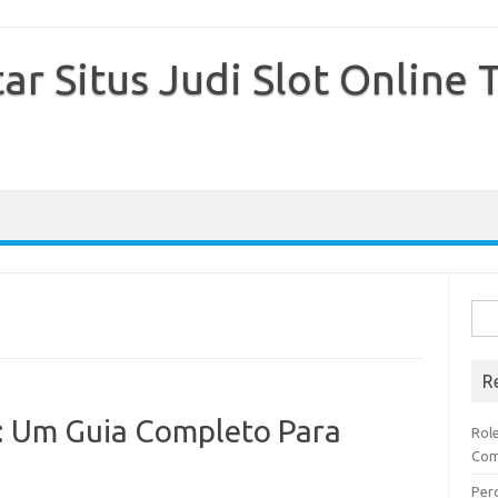
ar Situs Judi Slot Online 
Sea
for:
R
s: Um Guia Completo Para
Rol
Com
Per