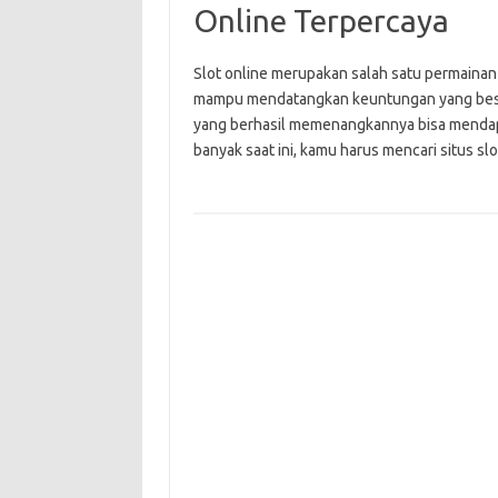
Online Terpercaya
Slot online merupakan salah satu permainan j
mampu mendatangkan keuntungan yang besar
yang berhasil memenangkannya bisa mendapa
banyak saat ini, kamu harus mencari situs s