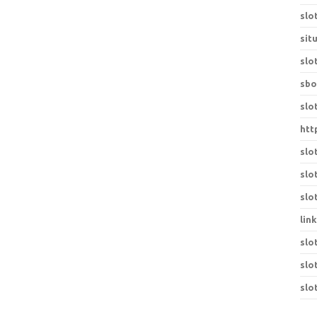
slo
sit
slo
sbo
slo
htt
slo
slo
slo
lin
slo
slo
slo