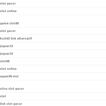
slot gacor
slot online
game slot88
slot gacor
koi365 link alternatif
jaguar33
jaguar33
slot88
slot online
agam99 slot
situs slot gacor
slot
link slot gacor