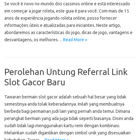
Se você é novo no mundo dos cassinos online e está interessado
em começar a jogar roleta, este guia é para você. Com mais de 15
anos de experiência jogando roleta online, posso fornecer
informações úteis e atualizadas para iniciantes. Neste artigo,
abordaremos as características do jogo, dicas de jogo, vantagens e
desvantagens, os melhores…
Read More »
Perolehan Untung Referral Link
Slot Gacor Baru
Tawaran bermain slot gacor adalah sebuah hal besar yang tidak
semestinya anda tolak keberadannya. Inilah yang membuatnya
berbeda bagi permainan judi lain yang pernah anda temui. Dimana
perangkat bermain yang ada juga tidak seperti biasanya. Disini anda
sudah tidak lagi menggunakan kartu remi dengan kombinasi.
Melainkan sudah digantikan dengan simbol unik yang disesuaikan