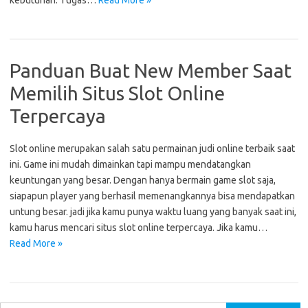
kebutuhan. Tugas…
Read More »
Panduan Buat New Member Saat
Memilih Situs Slot Online
Terpercaya
Slot online merupakan salah satu permainan judi online terbaik saat
ini. Game ini mudah dimainkan tapi mampu mendatangkan
keuntungan yang besar. Dengan hanya bermain game slot saja,
siapapun player yang berhasil memenangkannya bisa mendapatkan
untung besar. jadi jika kamu punya waktu luang yang banyak saat ini,
kamu harus mencari situs slot online terpercaya. Jika kamu…
Read More »