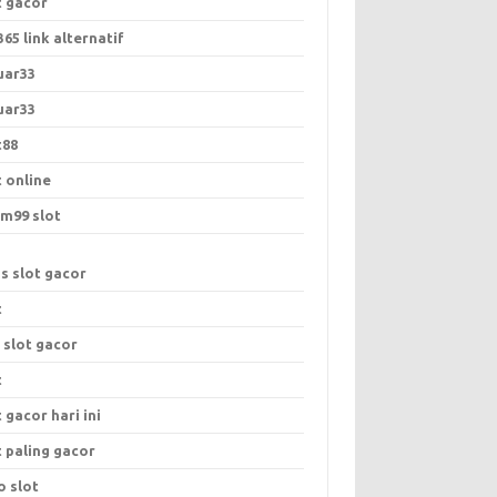
t gacor
365 link alternatif
uar33
uar33
t88
t online
m99 slot
us slot gacor
t
k slot gacor
t
t gacor hari ini
t paling gacor
o slot