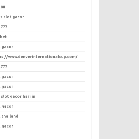
t88
us slot gacor
t777
bet
t gacor
ps://www.denverinternationalcup.com/
t777
t gacor
t gacor
k slot gacor hari ini
t gacor
t thailand
t gacor