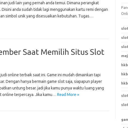
nan judi lain yang pernah anda temui. Dimana perangkat
Pan
a. Disini anda sudah tidak lagi menggunakan kartu remi dengan
Onl
gan simbol unik yang disesuaikan kebutuhan. Tugas…
slo
slo
slo
ber Saat Memilih Situs Slot
mej
hk
hk
udi online terbaik saat ini. Game ini mudah dimainkan tapi
. Dengan hanya bermain game slot saja, siapapun player
hk
tkan untung besar. jadi jika kamu punya waktu luang yang
lot online terpercaya. Jika kamu…
Read More »
slo
slo
gam