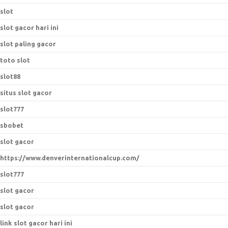
slot
slot gacor hari ini
slot paling gacor
toto slot
slot88
situs slot gacor
slot777
sbobet
slot gacor
https://www.denverinternationalcup.com/
slot777
slot gacor
slot gacor
link slot gacor hari ini