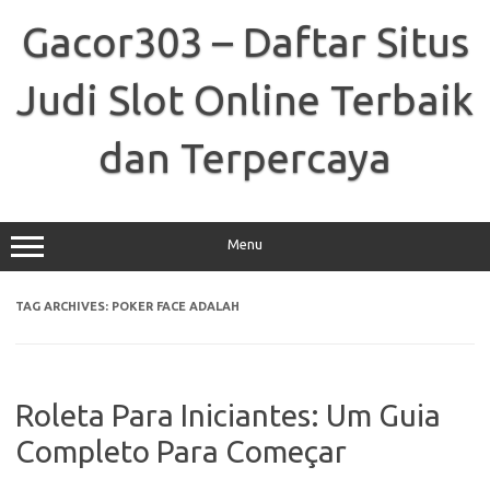
Skip
to
Gacor303 – Daftar Situs
content
Judi Slot Online Terbaik
dan Terpercaya
Menu
TAG ARCHIVES:
POKER FACE ADALAH
Roleta Para Iniciantes: Um Guia
Completo Para Começar