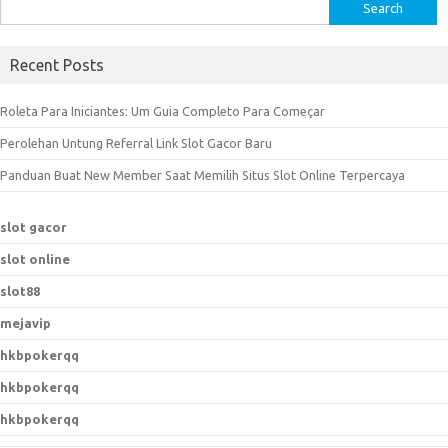
S
e
a
Recent Posts
r
c
Roleta Para Iniciantes: Um Guia Completo Para Começar
h
Perolehan Untung Referral Link Slot Gacor Baru
f
o
Panduan Buat New Member Saat Memilih Situs Slot Online Terpercaya
r
:
slot gacor
slot online
slot88
mejavip
hkbpokerqq
hkbpokerqq
hkbpokerqq