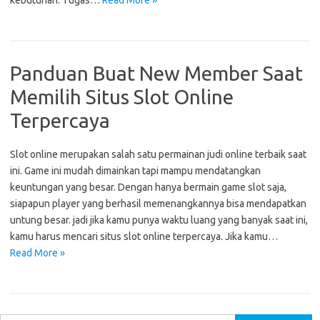
kebutuhan. Tugas…
Read More »
Panduan Buat New Member Saat
Memilih Situs Slot Online
Terpercaya
Slot online merupakan salah satu permainan judi online terbaik saat
ini. Game ini mudah dimainkan tapi mampu mendatangkan
keuntungan yang besar. Dengan hanya bermain game slot saja,
siapapun player yang berhasil memenangkannya bisa mendapatkan
untung besar. jadi jika kamu punya waktu luang yang banyak saat ini,
kamu harus mencari situs slot online terpercaya. Jika kamu…
Read More »