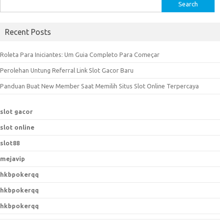
S
e
a
Recent Posts
r
c
Roleta Para Iniciantes: Um Guia Completo Para Começar
h
Perolehan Untung Referral Link Slot Gacor Baru
f
o
Panduan Buat New Member Saat Memilih Situs Slot Online Terpercaya
r
:
slot gacor
slot online
slot88
mejavip
hkbpokerqq
hkbpokerqq
hkbpokerqq