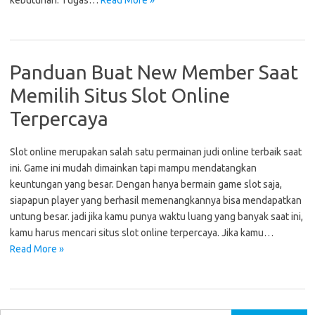
kebutuhan. Tugas…
Read More »
Panduan Buat New Member Saat
Memilih Situs Slot Online
Terpercaya
Slot online merupakan salah satu permainan judi online terbaik saat
ini. Game ini mudah dimainkan tapi mampu mendatangkan
keuntungan yang besar. Dengan hanya bermain game slot saja,
siapapun player yang berhasil memenangkannya bisa mendapatkan
untung besar. jadi jika kamu punya waktu luang yang banyak saat ini,
kamu harus mencari situs slot online terpercaya. Jika kamu…
Read More »