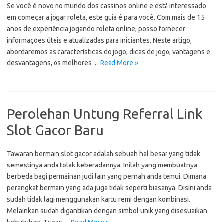
Se você é novo no mundo dos cassinos online e está interessado
em começar a jogar roleta, este guia é para você. Com mais de 15
anos de experiência jogando roleta online, posso fornecer
informações úteis e atualizadas para iniciantes. Neste artigo,
abordaremos as características do jogo, dicas de jogo, vantagens e
desvantagens, os melhores…
Read More »
Perolehan Untung Referral Link
Slot Gacor Baru
Tawaran bermain slot gacor adalah sebuah hal besar yang tidak
semestinya anda tolak keberadannya. Inilah yang membuatnya
berbeda bagi permainan judi lain yang pernah anda temui. Dimana
perangkat bermain yang ada juga tidak seperti biasanya. Disini anda
sudah tidak lagi menggunakan kartu remi dengan kombinasi.
Melainkan sudah digantikan dengan simbol unik yang disesuaikan