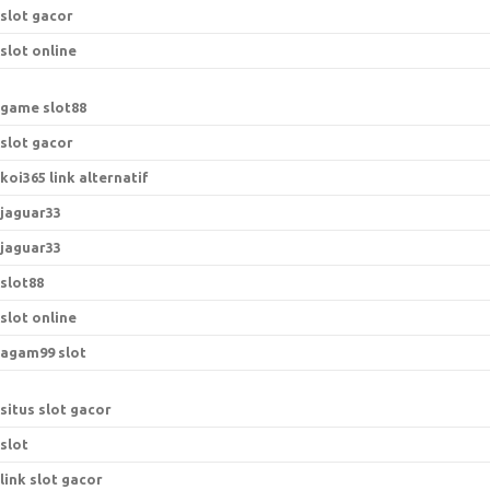
slot gacor
slot online
game slot88
slot gacor
koi365 link alternatif
jaguar33
jaguar33
slot88
slot online
agam99 slot
situs slot gacor
slot
link slot gacor