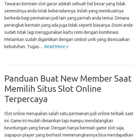
Tawaran bermain slot gacor adalah sebuah hal besar yang tidak
semestinya anda tolak keberadannya. Inilah yang membuatnya
berbeda bagi permainan judi lain yang pernah anda temui. Dimana
perangkat bermain yang ada juga tidak seperti biasanya. Disini anda
sudah tidak lagi menggunakan kartu remi dengan kombinasi.
Melainkan sudah digantikan dengan simbol unik yang disesuaikan
kebutuhan. Tugas…
Read More »
Panduan Buat New Member Saat
Memilih Situs Slot Online
Terpercaya
Slot online merupakan salah satu permainan judi online terbaik saat
ini. Game ini mudah dimainkan tapi mampu mendatangkan
keuntungan yang besar. Dengan hanya bermain game slot saja,
siapapun player yang berhasil memenangkannya bisa mendapatkan