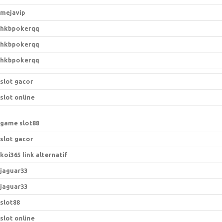
mejavip
hkbpokerqq
hkbpokerqq
hkbpokerqq
slot gacor
slot online
game slot88
slot gacor
koi365 link alternatif
jaguar33
jaguar33
slot88
slot online