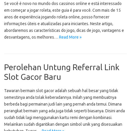
Se você é novo no mundo dos cassinos online e está interessado
em começar a jogar roleta, este guia é para você. Com mais de 15
anos de experiência jogando roleta online, posso fornecer
informações úteis e atualizadas para iniciantes. Neste artigo,
abordaremos as características do jogo, dicas de jogo, vantagens e
desvantagens, os melhores…
Read More »
Perolehan Untung Referral Link
Slot Gacor Baru
Tawaran bermain slot gacor adalah sebuah hal besar yang tidak
semestinya anda tolak keberadannya. Inilah yang membuatnya
berbeda bagi permainan judi lain yang pernah anda temui. Dimana
perangkat bermain yang ada juga tidak seperti biasanya. Disini anda
sudah tidak lagi menggunakan kartu remi dengan kombinasi.
Melainkan sudah digantikan dengan simbol unik yang disesuaikan