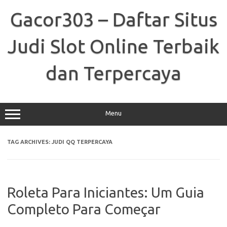
Skip
to
Gacor303 – Daftar Situs
content
Judi Slot Online Terbaik
dan Terpercaya
Menu
TAG ARCHIVES:
JUDI QQ TERPERCAYA
Roleta Para Iniciantes: Um Guia
Completo Para Começar