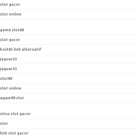
slot gacor
slot online
game slot88
slot gacor
koi365 link alternatif
jaguar33
jaguar33
slot88
slot online
agam99 slot
situs slot gacor
slot
link slot gacor