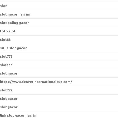
slot
slot gacor hari ini
slot paling gacor
toto slot
slot88
situs slot gacor
slot777
sbobet
slot gacor
https://www.denverinternationalcup.com/
slot777
slot gacor
slot gacor
link slot gacor hari ini