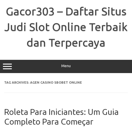
Skip
to
Gacor303 – Daftar Situs
content
Judi Slot Online Terbaik
dan Terpercaya
Menu
TAG ARCHIVES:
AGEN CASINO SBOBET ONLINE
Roleta Para Iniciantes: Um Guia
Completo Para Começar