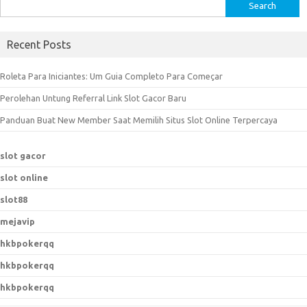
S
e
a
Recent Posts
r
c
Roleta Para Iniciantes: Um Guia Completo Para Começar
h
Perolehan Untung Referral Link Slot Gacor Baru
f
o
Panduan Buat New Member Saat Memilih Situs Slot Online Terpercaya
r
:
slot gacor
slot online
slot88
mejavip
hkbpokerqq
hkbpokerqq
hkbpokerqq