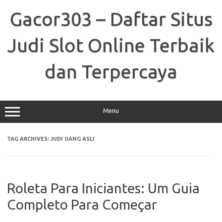
Skip
to
Gacor303 – Daftar Situs
content
Judi Slot Online Terbaik
dan Terpercaya
Menu
TAG ARCHIVES:
JUDI UANG ASLI
Roleta Para Iniciantes: Um Guia
Completo Para Começar