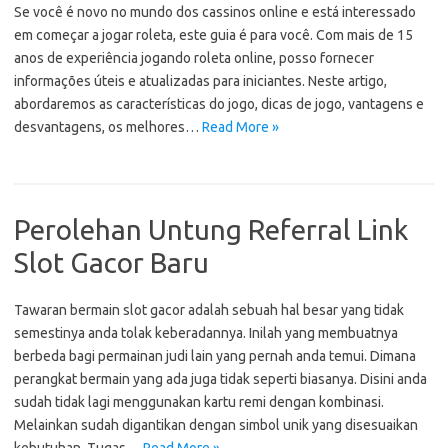
Se você é novo no mundo dos cassinos online e está interessado
em começar a jogar roleta, este guia é para você. Com mais de 15
anos de experiência jogando roleta online, posso fornecer
informações úteis e atualizadas para iniciantes. Neste artigo,
abordaremos as características do jogo, dicas de jogo, vantagens e
desvantagens, os melhores…
Read More »
Perolehan Untung Referral Link
Slot Gacor Baru
Tawaran bermain slot gacor adalah sebuah hal besar yang tidak
semestinya anda tolak keberadannya. Inilah yang membuatnya
berbeda bagi permainan judi lain yang pernah anda temui. Dimana
perangkat bermain yang ada juga tidak seperti biasanya. Disini anda
sudah tidak lagi menggunakan kartu remi dengan kombinasi.
Melainkan sudah digantikan dengan simbol unik yang disesuaikan