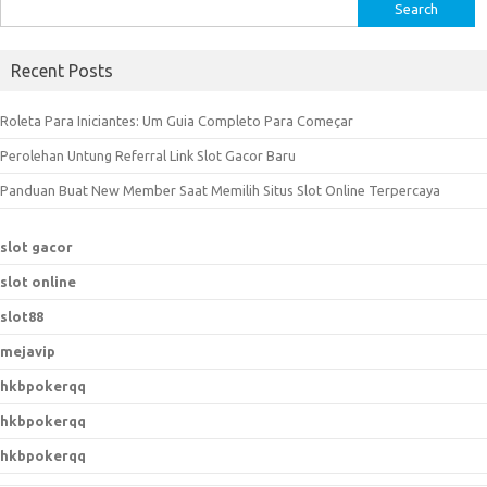
S
e
a
Recent Posts
r
c
Roleta Para Iniciantes: Um Guia Completo Para Começar
h
Perolehan Untung Referral Link Slot Gacor Baru
f
o
Panduan Buat New Member Saat Memilih Situs Slot Online Terpercaya
r
:
slot gacor
slot online
slot88
mejavip
hkbpokerqq
hkbpokerqq
hkbpokerqq