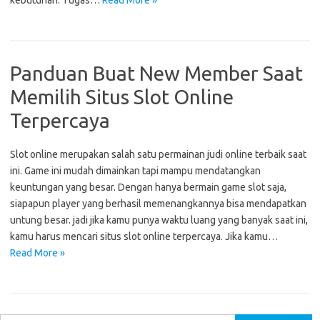
kebutuhan. Tugas…
Read More »
Panduan Buat New Member Saat
Memilih Situs Slot Online
Terpercaya
Slot online merupakan salah satu permainan judi online terbaik saat
ini. Game ini mudah dimainkan tapi mampu mendatangkan
keuntungan yang besar. Dengan hanya bermain game slot saja,
siapapun player yang berhasil memenangkannya bisa mendapatkan
untung besar. jadi jika kamu punya waktu luang yang banyak saat ini,
kamu harus mencari situs slot online terpercaya. Jika kamu…
Read More »