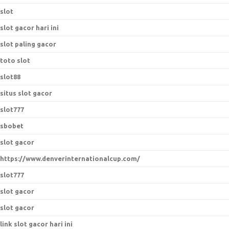
slot
slot gacor hari ini
slot paling gacor
toto slot
slot88
situs slot gacor
slot777
sbobet
slot gacor
https://www.denverinternationalcup.com/
slot777
slot gacor
slot gacor
link slot gacor hari ini