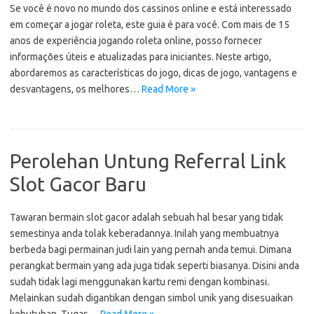
Se você é novo no mundo dos cassinos online e está interessado
em começar a jogar roleta, este guia é para você. Com mais de 15
anos de experiência jogando roleta online, posso fornecer
informações úteis e atualizadas para iniciantes. Neste artigo,
abordaremos as características do jogo, dicas de jogo, vantagens e
desvantagens, os melhores…
Read More »
Perolehan Untung Referral Link
Slot Gacor Baru
Tawaran bermain slot gacor adalah sebuah hal besar yang tidak
semestinya anda tolak keberadannya. Inilah yang membuatnya
berbeda bagi permainan judi lain yang pernah anda temui. Dimana
perangkat bermain yang ada juga tidak seperti biasanya. Disini anda
sudah tidak lagi menggunakan kartu remi dengan kombinasi.
Melainkan sudah digantikan dengan simbol unik yang disesuaikan