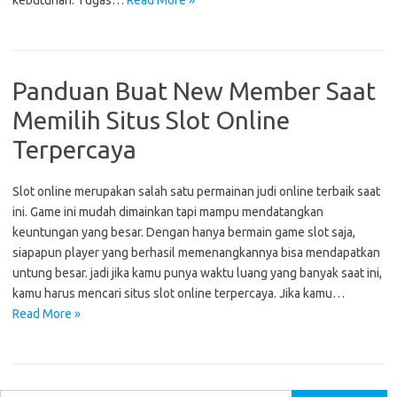
kebutuhan. Tugas…
Read More »
Panduan Buat New Member Saat
Memilih Situs Slot Online
Terpercaya
Slot online merupakan salah satu permainan judi online terbaik saat
ini. Game ini mudah dimainkan tapi mampu mendatangkan
keuntungan yang besar. Dengan hanya bermain game slot saja,
siapapun player yang berhasil memenangkannya bisa mendapatkan
untung besar. jadi jika kamu punya waktu luang yang banyak saat ini,
kamu harus mencari situs slot online terpercaya. Jika kamu…
Read More »