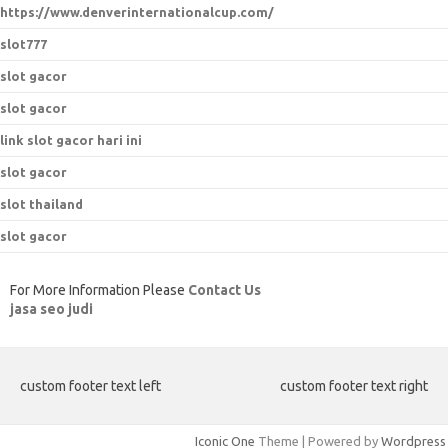
https://www.denverinternationalcup.com/
slot777
slot gacor
slot gacor
link slot gacor hari ini
slot gacor
slot thailand
slot gacor
For More Information Please
Contact Us
jasa seo judi
custom footer text left
custom footer text right
Iconic One
Theme | Powered by
Wordpress