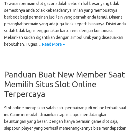
Tawaran bermain slot gacor adalah sebuah hal besar yang tidak
semestinya anda tolak keberadannya. Inilah yang membuatnya
berbeda bagi permainan judi lain yang pernah anda temui. Dimana
perangkat bermain yang ada juga tidak seperti biasanya. Disini anda
sudah tidak lagi menggunakan kartu remi dengan kombinasi.
Melainkan sudah digantikan dengan simbol unik yang disesuaikan
kebutuhan. Tugas…
Read More »
Panduan Buat New Member Saat
Memilih Situs Slot Online
Terpercaya
Slot online merupakan salah satu permainan judi online terbaik saat
ini. Game ini mudah dimainkan tapi mampu mendatangkan
keuntungan yang besar. Dengan hanya bermain game slot saja,
siapapun player yang berhasil memenangkannya bisa mendapatkan