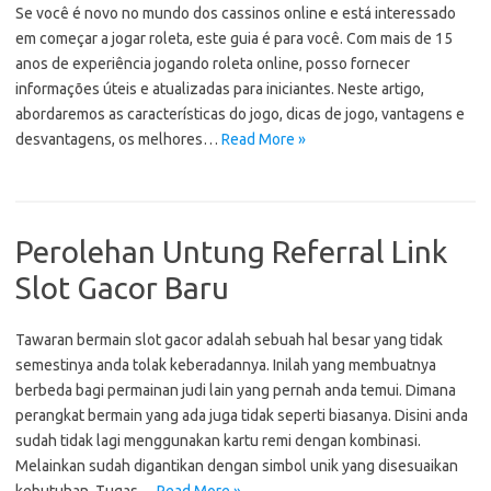
Se você é novo no mundo dos cassinos online e está interessado
em começar a jogar roleta, este guia é para você. Com mais de 15
anos de experiência jogando roleta online, posso fornecer
informações úteis e atualizadas para iniciantes. Neste artigo,
abordaremos as características do jogo, dicas de jogo, vantagens e
desvantagens, os melhores…
Read More »
Perolehan Untung Referral Link
Slot Gacor Baru
Tawaran bermain slot gacor adalah sebuah hal besar yang tidak
semestinya anda tolak keberadannya. Inilah yang membuatnya
berbeda bagi permainan judi lain yang pernah anda temui. Dimana
perangkat bermain yang ada juga tidak seperti biasanya. Disini anda
sudah tidak lagi menggunakan kartu remi dengan kombinasi.
Melainkan sudah digantikan dengan simbol unik yang disesuaikan