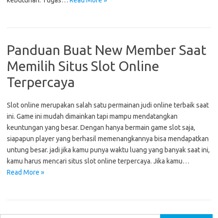
kebutuhan. Tugas…
Read More »
Panduan Buat New Member Saat
Memilih Situs Slot Online
Terpercaya
Slot online merupakan salah satu permainan judi online terbaik saat
ini. Game ini mudah dimainkan tapi mampu mendatangkan
keuntungan yang besar. Dengan hanya bermain game slot saja,
siapapun player yang berhasil memenangkannya bisa mendapatkan
untung besar. jadi jika kamu punya waktu luang yang banyak saat ini,
kamu harus mencari situs slot online terpercaya. Jika kamu…
Read More »