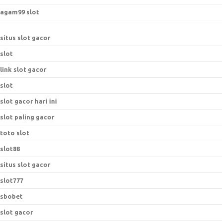
agam99 slot
situs slot gacor
slot
link slot gacor
slot
slot gacor hari ini
slot paling gacor
toto slot
slot88
situs slot gacor
slot777
sbobet
slot gacor