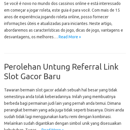
Se você é novo no mundo dos cassinos online e está interessado
em começar a jogar roleta, este guia é para você. Com mais de 15
anos de experiência jogando roleta online, posso fornecer
informações úteis e atualizadas para iniciantes. Neste artigo,
abordaremos as características do jogo, dicas de jogo, vantagens e
desvantagens, os melhores…
Read More »
Perolehan Untung Referral Link
Slot Gacor Baru
Tawaran bermain slot gacor adalah sebuah hal besar yang tidak
semestinya anda tolak keberadannya. Inilah yang membuatnya
berbeda bagi permainan judi lain yang pernah anda temui. Dimana
perangkat bermain yang ada juga tidak seperti biasanya. Disini anda
sudah tidak lagi menggunakan kartu remi dengan kombinasi.
Melainkan sudah digantikan dengan simbol unik yang disesuaikan