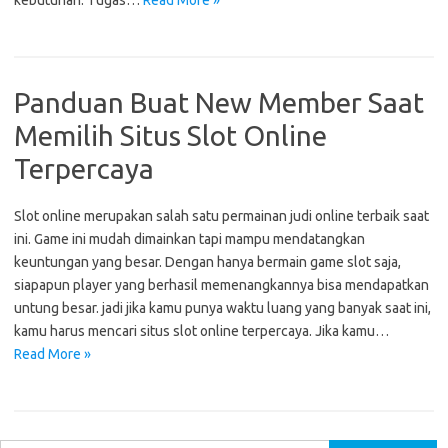
kebutuhan. Tugas…
Read More »
Panduan Buat New Member Saat
Memilih Situs Slot Online
Terpercaya
Slot online merupakan salah satu permainan judi online terbaik saat
ini. Game ini mudah dimainkan tapi mampu mendatangkan
keuntungan yang besar. Dengan hanya bermain game slot saja,
siapapun player yang berhasil memenangkannya bisa mendapatkan
untung besar. jadi jika kamu punya waktu luang yang banyak saat ini,
kamu harus mencari situs slot online terpercaya. Jika kamu…
Read More »