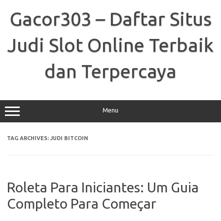
Skip
to
Gacor303 – Daftar Situs
content
Judi Slot Online Terbaik
dan Terpercaya
Menu
TAG ARCHIVES:
JUDI BITCOIN
Roleta Para Iniciantes: Um Guia
Completo Para Começar