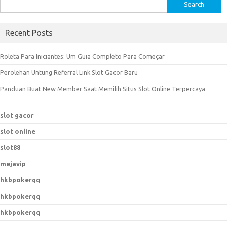
S
e
a
Recent Posts
r
c
Roleta Para Iniciantes: Um Guia Completo Para Começar
h
Perolehan Untung Referral Link Slot Gacor Baru
f
o
Panduan Buat New Member Saat Memilih Situs Slot Online Terpercaya
r
:
slot gacor
slot online
slot88
mejavip
hkbpokerqq
hkbpokerqq
hkbpokerqq