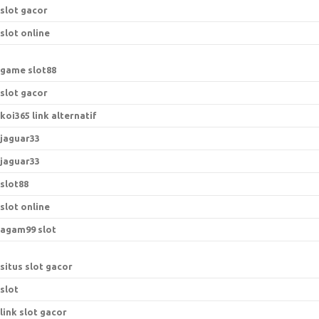
slot gacor
slot online
game slot88
slot gacor
koi365 link alternatif
jaguar33
jaguar33
slot88
slot online
agam99 slot
situs slot gacor
slot
link slot gacor