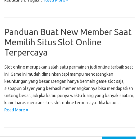
kebutuhan. Tugas…
Read More »
Panduan Buat New Member Saat
Memilih Situs Slot Online
Terpercaya
Slot online merupakan salah satu permainan judi online terbaik saat
ini. Game ini mudah dimainkan tapi mampu mendatangkan
keuntungan yang besar. Dengan hanya bermain game slot saja,
siapapun player yang berhasil memenangkannya bisa mendapatkan
untung besar. jadi jika kamu punya waktu luang yang banyak saat ini,
kamu harus mencari situs slot online terpercaya. Jika kamu…
Read More »