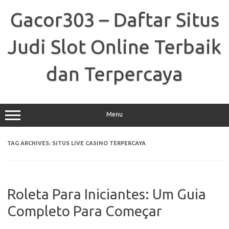
Skip
to
Gacor303 – Daftar Situs
content
Judi Slot Online Terbaik
dan Terpercaya
Menu
TAG ARCHIVES:
SITUS LIVE CASINO TERPERCAYA
Roleta Para Iniciantes: Um Guia
Completo Para Começar