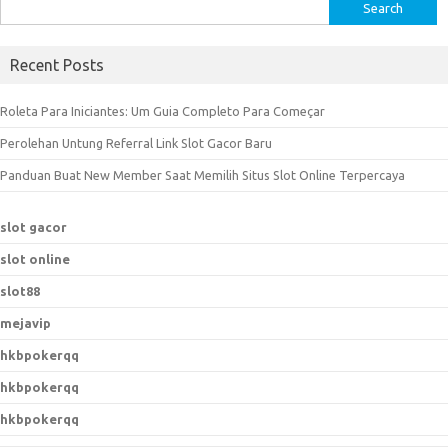
S
e
a
Recent Posts
r
c
Roleta Para Iniciantes: Um Guia Completo Para Começar
h
Perolehan Untung Referral Link Slot Gacor Baru
f
o
Panduan Buat New Member Saat Memilih Situs Slot Online Terpercaya
r
:
slot gacor
slot online
slot88
mejavip
hkbpokerqq
hkbpokerqq
hkbpokerqq