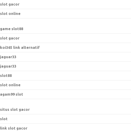
slot gacor
slot online
game slot88
slot gacor
koi365 link alternatif
jaguar33
jaguar33
slot88
slot online
agam99 slot
situs slot gacor
slot
link slot gacor