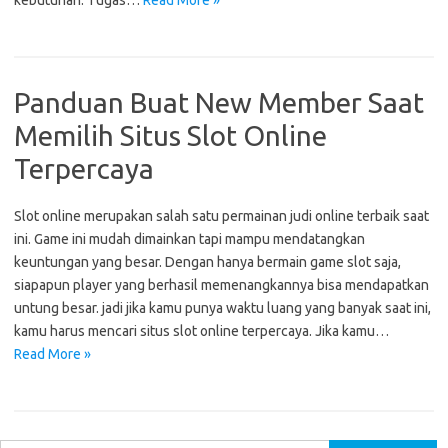
kebutuhan. Tugas…
Read More »
Panduan Buat New Member Saat
Memilih Situs Slot Online
Terpercaya
Slot online merupakan salah satu permainan judi online terbaik saat
ini. Game ini mudah dimainkan tapi mampu mendatangkan
keuntungan yang besar. Dengan hanya bermain game slot saja,
siapapun player yang berhasil memenangkannya bisa mendapatkan
untung besar. jadi jika kamu punya waktu luang yang banyak saat ini,
kamu harus mencari situs slot online terpercaya. Jika kamu…
Read More »