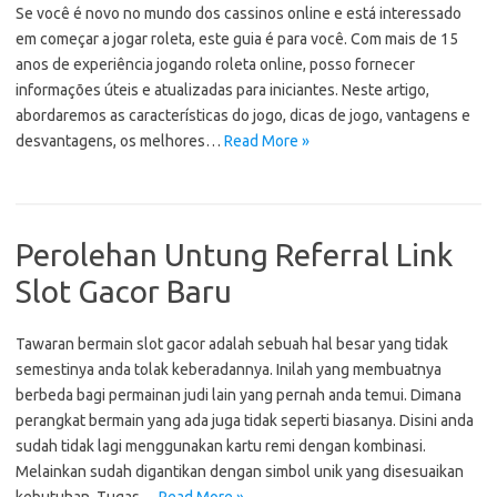
Se você é novo no mundo dos cassinos online e está interessado
em começar a jogar roleta, este guia é para você. Com mais de 15
anos de experiência jogando roleta online, posso fornecer
informações úteis e atualizadas para iniciantes. Neste artigo,
abordaremos as características do jogo, dicas de jogo, vantagens e
desvantagens, os melhores…
Read More »
Perolehan Untung Referral Link
Slot Gacor Baru
Tawaran bermain slot gacor adalah sebuah hal besar yang tidak
semestinya anda tolak keberadannya. Inilah yang membuatnya
berbeda bagi permainan judi lain yang pernah anda temui. Dimana
perangkat bermain yang ada juga tidak seperti biasanya. Disini anda
sudah tidak lagi menggunakan kartu remi dengan kombinasi.
Melainkan sudah digantikan dengan simbol unik yang disesuaikan