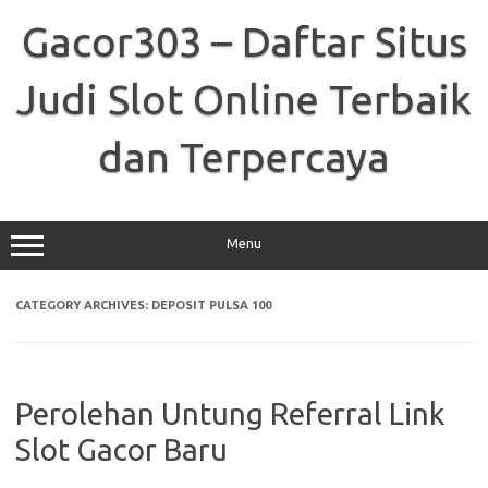
Skip
to
Gacor303 – Daftar Situs
content
Judi Slot Online Terbaik
dan Terpercaya
Menu
CATEGORY ARCHIVES:
DEPOSIT PULSA 100
Perolehan Untung Referral Link
Slot Gacor Baru