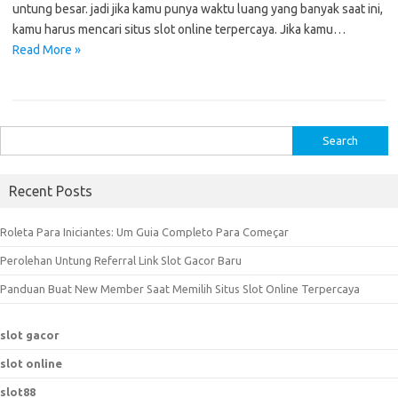
untung besar. jadi jika kamu punya waktu luang yang banyak saat ini,
kamu harus mencari situs slot online terpercaya. Jika kamu…
Read More »
S
e
a
Recent Posts
r
c
Roleta Para Iniciantes: Um Guia Completo Para Começar
h
Perolehan Untung Referral Link Slot Gacor Baru
f
o
Panduan Buat New Member Saat Memilih Situs Slot Online Terpercaya
r
:
slot gacor
slot online
slot88