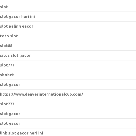
slot
slot gacor hari ini
slot paling gacor
toto slot
slot88
situs slot gacor
slot777
sbobet
slot gacor
https://www.denverinternationalcup.com/
slot777
slot gacor
slot gacor
link slot gacor hari ini