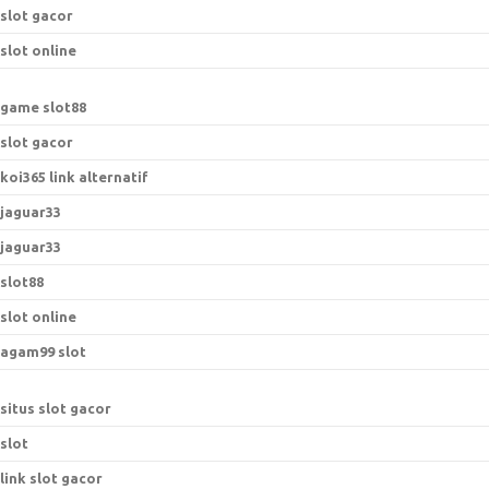
slot gacor
slot online
game slot88
slot gacor
koi365 link alternatif
jaguar33
jaguar33
slot88
slot online
agam99 slot
situs slot gacor
slot
link slot gacor