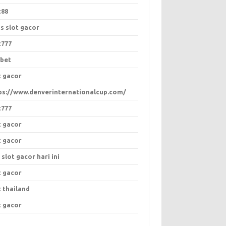
t88
us slot gacor
t777
bet
t gacor
ps://www.denverinternationalcup.com/
t777
t gacor
t gacor
k slot gacor hari ini
t gacor
t thailand
t gacor