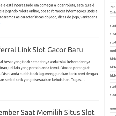
 e está interessado em começar a jogar roleta, este guia é
Pan
ia jogando roleta online, posso fornecer informações úteis e
Onl
ordaremos as características do jogo, dicas de jogo, vantagens
»
slo
slo
slo
rral Link Slot Gacor Baru
mej
hk
al besar yang tidak semestinya anda tolak keberadannya.
hk
nan judi lain yang pernah anda temui. Dimana perangkat
a. Disini anda sudah tidak lagi menggunakan kartu remi dengan
hk
gan simbol unik yang disesuaikan kebutuhan. Tugas…
slo
slo
gam
ber Saat Memilih Situs Slot