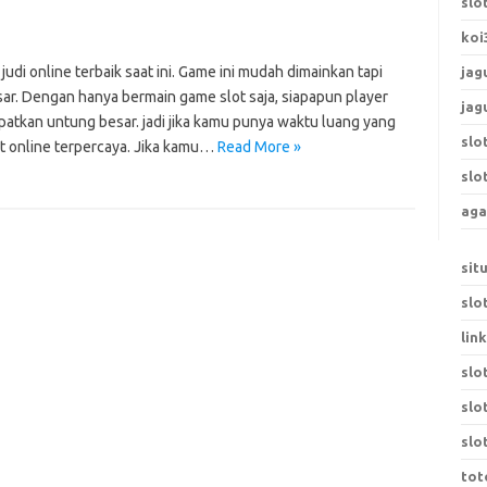
slo
koi
udi online terbaik saat ini. Game ini mudah dimainkan tapi
jag
. Dengan hanya bermain game slot saja, siapapun player
jag
tkan untung besar. jadi jika kamu punya waktu luang yang
slo
lot online terpercaya. Jika kamu…
Read More »
slo
aga
sit
slo
lin
slo
slo
slo
tot