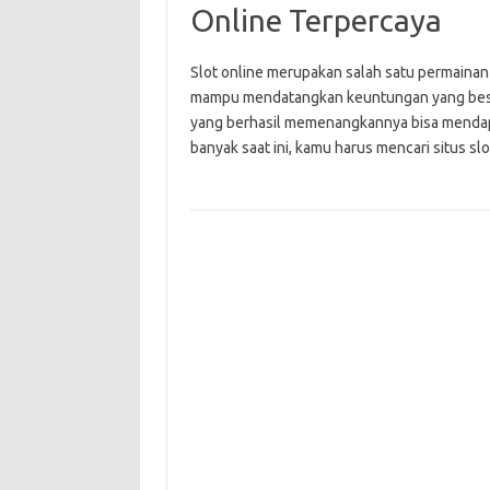
Online Terpercaya
Slot online merupakan salah satu permainan j
mampu mendatangkan keuntungan yang besar
yang berhasil memenangkannya bisa mendapa
banyak saat ini, kamu harus mencari situs s