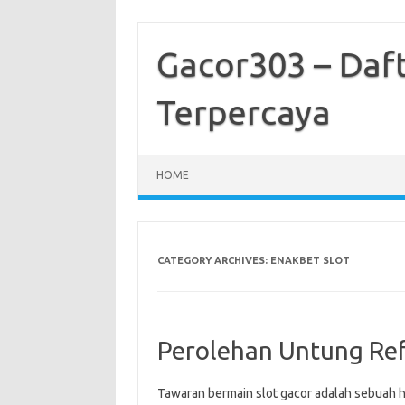
Skip
to
content
Gacor303 – Daft
Terpercaya
HOME
CATEGORY ARCHIVES:
ENAKBET SLOT
Perolehan Untung Refe
Tawaran bermain slot gacor adalah sebuah h