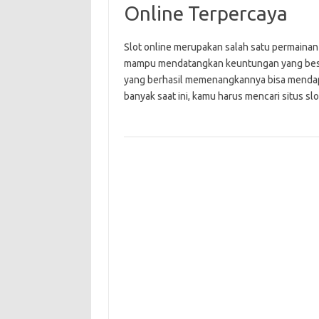
Online Terpercaya
Slot online merupakan salah satu permainan j
mampu mendatangkan keuntungan yang besar
yang berhasil memenangkannya bisa mendapa
banyak saat ini, kamu harus mencari situs s