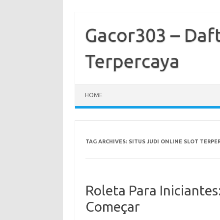
Skip
to
content
Gacor303 – Daft
Terpercaya
HOME
TAG ARCHIVES:
SITUS JUDI ONLINE SLOT TERPE
Roleta Para Iniciante
Começar