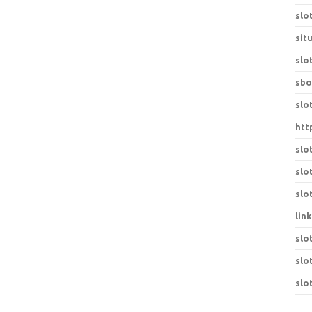
slo
sit
slo
sbo
slo
htt
slo
slo
slo
lin
slo
slo
slo