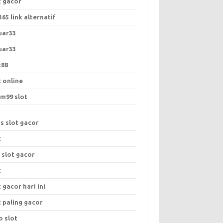
t gacor
365 link alternatif
uar33
uar33
t88
t online
m99 slot
us slot gacor
t
k slot gacor
t
t gacor hari ini
t paling gacor
o slot