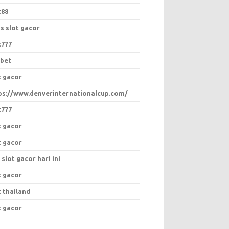
t88
us slot gacor
t777
bet
t gacor
ps://www.denverinternationalcup.com/
t777
t gacor
t gacor
k slot gacor hari ini
t gacor
t thailand
t gacor