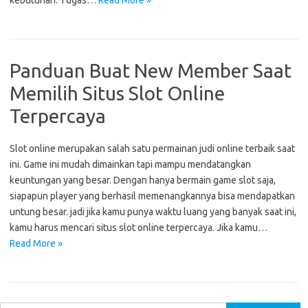
kebutuhan. Tugas…
Read More »
Panduan Buat New Member Saat
Memilih Situs Slot Online
Terpercaya
Slot online merupakan salah satu permainan judi online terbaik saat
ini. Game ini mudah dimainkan tapi mampu mendatangkan
keuntungan yang besar. Dengan hanya bermain game slot saja,
siapapun player yang berhasil memenangkannya bisa mendapatkan
untung besar. jadi jika kamu punya waktu luang yang banyak saat ini,
kamu harus mencari situs slot online terpercaya. Jika kamu…
Read More »