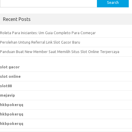
S
e
a
Recent Posts
r
c
Roleta Para Iniciantes: Um Guia Completo Para Começar
h
Perolehan Untung Referral Link Slot Gacor Baru
f
o
Panduan Buat New Member Saat Memilih Situs Slot Online Terpercaya
r
:
slot gacor
slot online
slot88
mejavip
hkbpokerqq
hkbpokerqq
hkbpokerqq