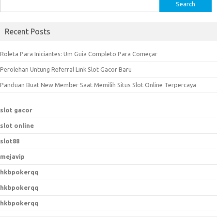
S
e
a
Recent Posts
r
c
Roleta Para Iniciantes: Um Guia Completo Para Começar
h
Perolehan Untung Referral Link Slot Gacor Baru
f
o
Panduan Buat New Member Saat Memilih Situs Slot Online Terpercaya
r
:
slot gacor
slot online
slot88
mejavip
hkbpokerqq
hkbpokerqq
hkbpokerqq