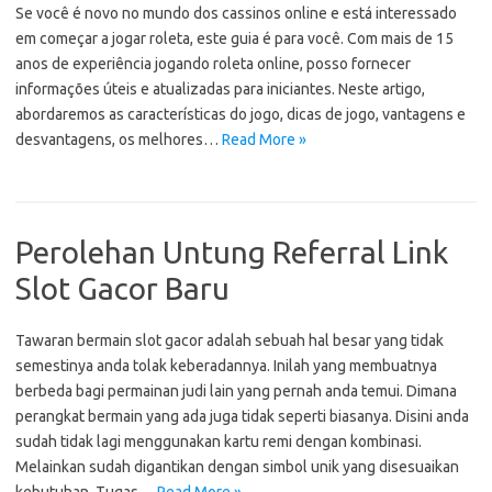
Se você é novo no mundo dos cassinos online e está interessado
em começar a jogar roleta, este guia é para você. Com mais de 15
anos de experiência jogando roleta online, posso fornecer
informações úteis e atualizadas para iniciantes. Neste artigo,
abordaremos as características do jogo, dicas de jogo, vantagens e
desvantagens, os melhores…
Read More »
Perolehan Untung Referral Link
Slot Gacor Baru
Tawaran bermain slot gacor adalah sebuah hal besar yang tidak
semestinya anda tolak keberadannya. Inilah yang membuatnya
berbeda bagi permainan judi lain yang pernah anda temui. Dimana
perangkat bermain yang ada juga tidak seperti biasanya. Disini anda
sudah tidak lagi menggunakan kartu remi dengan kombinasi.
Melainkan sudah digantikan dengan simbol unik yang disesuaikan