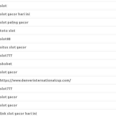
slot
slot gacor hari ini
slot paling gacor
toto slot
slot88
situs slot gacor
slot777
sbobet
slot gacor
https://www.denverinternationalcup.com/
slot777
slot gacor
slot gacor
link slot gacor hari ini