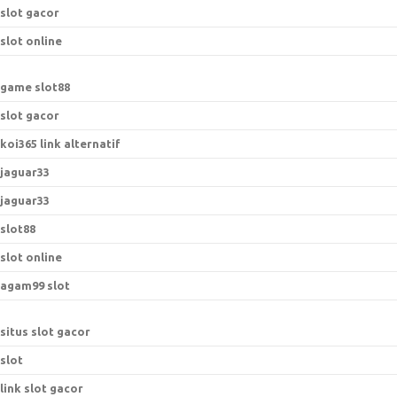
slot gacor
slot online
game slot88
slot gacor
koi365 link alternatif
jaguar33
jaguar33
slot88
slot online
agam99 slot
situs slot gacor
slot
link slot gacor