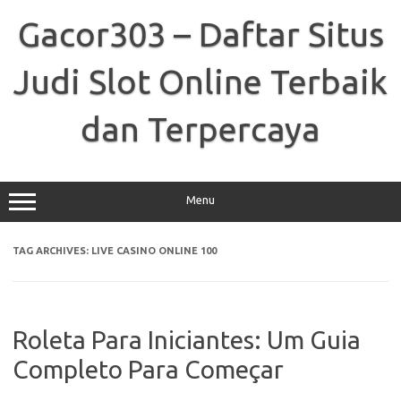
Skip
to
Gacor303 – Daftar Situs
content
Judi Slot Online Terbaik
dan Terpercaya
Menu
TAG ARCHIVES:
LIVE CASINO ONLINE 100
Roleta Para Iniciantes: Um Guia
Completo Para Começar