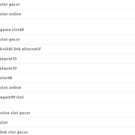
slot gacor
slot online
game slot88
slot gacor
koi365 link alternatif
jaguar33
jaguar33
slot88
slot online
agam99 slot
situs slot gacor
slot
link slot gacor