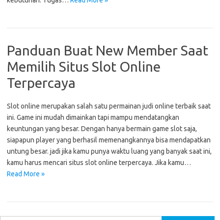
kebutuhan. Tugas…
Read More »
Panduan Buat New Member Saat
Memilih Situs Slot Online
Terpercaya
Slot online merupakan salah satu permainan judi online terbaik saat
ini. Game ini mudah dimainkan tapi mampu mendatangkan
keuntungan yang besar. Dengan hanya bermain game slot saja,
siapapun player yang berhasil memenangkannya bisa mendapatkan
untung besar. jadi jika kamu punya waktu luang yang banyak saat ini,
kamu harus mencari situs slot online terpercaya. Jika kamu…
Read More »