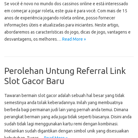
Se você é novo no mundo dos cassinos online e está interessado
em começar a jogar roleta, este guia é para você. Com mais de 15
anos de experiência jogando roleta online, posso fornecer
informações úteis e atualizadas para iniciantes. Neste artigo,
abordaremos as características do jogo, dicas de jogo, vantagens e
desvantagens, os melhores…
Read More »
Perolehan Untung Referral Link
Slot Gacor Baru
Tawaran bermain slot gacor adalah sebuah hal besar yang tidak
semestinya anda tolak keberadannya. Inilah yang membuatnya
berbeda bagi permainan judi lain yang pernah anda temui. Dimana
perangkat bermain yang ada juga tidak seperti biasanya. Disini anda
sudah tidak lagi menggunakan kartu remi dengan kombinasi.
Melainkan sudah digantikan dengan simbol unik yang disesuaikan