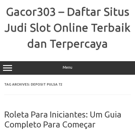
Skip
to
Gacor303 – Daftar Situs
content
Judi Slot Online Terbaik
dan Terpercaya
Menu
TAG ARCHIVES:
DEPOSIT PULSA 72
Roleta Para Iniciantes: Um Guia
Completo Para Começar