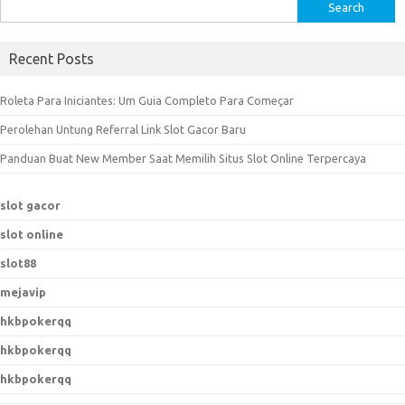
S
e
a
Recent Posts
r
c
Roleta Para Iniciantes: Um Guia Completo Para Começar
h
Perolehan Untung Referral Link Slot Gacor Baru
f
o
Panduan Buat New Member Saat Memilih Situs Slot Online Terpercaya
r
:
slot gacor
slot online
slot88
mejavip
hkbpokerqq
hkbpokerqq
hkbpokerqq