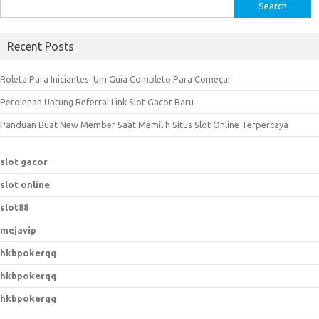
S
e
a
Recent Posts
r
c
Roleta Para Iniciantes: Um Guia Completo Para Começar
h
Perolehan Untung Referral Link Slot Gacor Baru
f
o
Panduan Buat New Member Saat Memilih Situs Slot Online Terpercaya
r
:
slot gacor
slot online
slot88
mejavip
hkbpokerqq
hkbpokerqq
hkbpokerqq