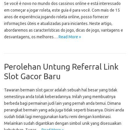
Se você é novo no mundo dos cassinos online e está interessado
em começar a jogar roleta, este guia é para você. Com mais de 15
anos de experiência jogando roleta online, posso fornecer
informações úteis e atualizadas para iniciantes. Neste artigo,
abordaremos as características do jogo, dicas de jogo, vantagens e
desvantagens, os melhores…
Read More »
Perolehan Untung Referral Link
Slot Gacor Baru
Tawaran bermain slot gacor adalah sebuah hal besar yang tidak
semestinya anda tolak keberadannya. Inilah yang membuatnya
berbeda bagi permainan judi lain yang pernah anda temui. Dimana
perangkat bermain yang ada juga tidak seperti biasanya. Disini anda
sudah tidak lagi menggunakan kartu remi dengan kombinasi.
Melainkan sudah digantikan dengan simbol unik yang disesuaikan