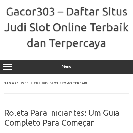
Skip
to
Gacor303 – Daftar Situs
content
Judi Slot Online Terbaik
dan Terpercaya
Menu
TAG ARCHIVES:
SITUS JUDI SLOT PROMO TERBARU
Roleta Para Iniciantes: Um Guia
Completo Para Começar