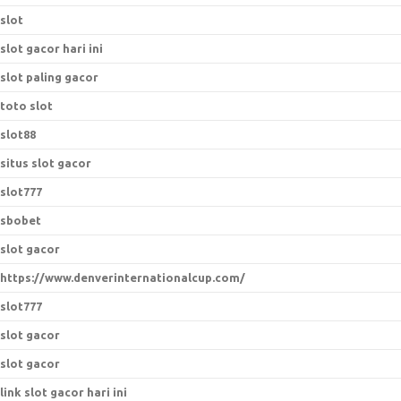
slot
slot gacor hari ini
slot paling gacor
toto slot
slot88
situs slot gacor
slot777
sbobet
slot gacor
https://www.denverinternationalcup.com/
slot777
slot gacor
slot gacor
link slot gacor hari ini