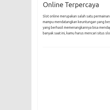
Online Terpercaya
Slot online merupakan salah satu permainan j
mampu mendatangkan keuntungan yang besar
yang berhasil memenangkannya bisa mendapa
banyak saat ini, kamu harus mencari situs s