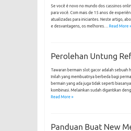
Se você é novo no mundo dos cassinos online
para você. Com mais de 15 anos de experiênc
atualizadas para iniciantes. Neste artigo, ab
e desvantagens, os melhores…
Read More 
Perolehan Untung Refe
Tawaran bermain slot gacor adalah sebuah h
Inilah yang membuatnya berbeda bagi permai
bermain yang ada juga tidak seperti biasany
kombinasi. Melainkan sudah digantikan den
Read More »
Panduan Buat New Mem