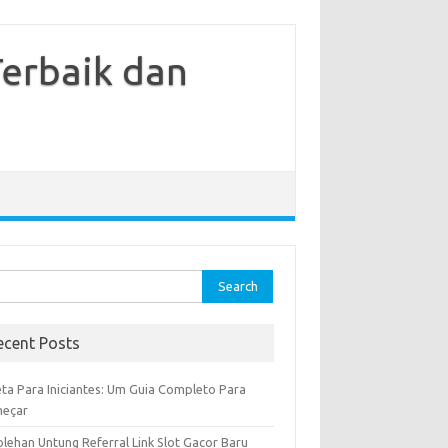
Terbaik dan
rch
ecent Posts
eta Para Iniciantes: Um Guia Completo Para
eçar
olehan Untung Referral Link Slot Gacor Baru