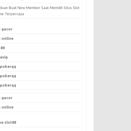
duan Buat New Member Saat Memilih Situs Slot
ine Terpercaya
t gacor
t online
t88
avip
bpokerqq
bpokerqq
bpokerqq
t gacor
t online
e slot88