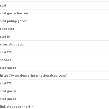
slot
slot gacor hari ini
slot paling gacor
toto slot
slot88
situs slot gacor
slot777
sbobet
slot gacor
https://www.denverinternationalcup.com/
slot777
slot gacor
slot gacor
link slot gacor hari ini