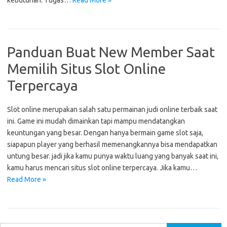
kebutuhan. Tugas…
Read More »
Panduan Buat New Member Saat
Memilih Situs Slot Online
Terpercaya
Slot online merupakan salah satu permainan judi online terbaik saat
ini. Game ini mudah dimainkan tapi mampu mendatangkan
keuntungan yang besar. Dengan hanya bermain game slot saja,
siapapun player yang berhasil memenangkannya bisa mendapatkan
untung besar. jadi jika kamu punya waktu luang yang banyak saat ini,
kamu harus mencari situs slot online terpercaya. Jika kamu…
Read More »