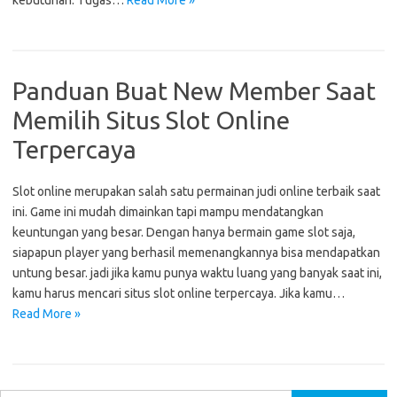
kebutuhan. Tugas…
Read More »
Panduan Buat New Member Saat
Memilih Situs Slot Online
Terpercaya
Slot online merupakan salah satu permainan judi online terbaik saat
ini. Game ini mudah dimainkan tapi mampu mendatangkan
keuntungan yang besar. Dengan hanya bermain game slot saja,
siapapun player yang berhasil memenangkannya bisa mendapatkan
untung besar. jadi jika kamu punya waktu luang yang banyak saat ini,
kamu harus mencari situs slot online terpercaya. Jika kamu…
Read More »