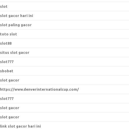
slot
slot gacor hari ini
slot paling gacor
toto slot
slot88
situs slot gacor
slot777
sbobet
slot gacor
https://www.denverinternationalcup.com/
slot777
slot gacor
slot gacor
link slot gacor hari ini