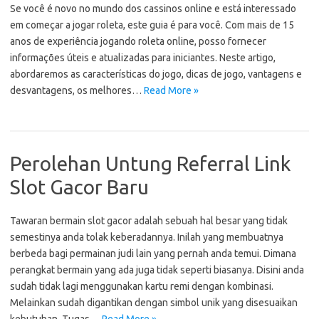
Se você é novo no mundo dos cassinos online e está interessado
em começar a jogar roleta, este guia é para você. Com mais de 15
anos de experiência jogando roleta online, posso fornecer
informações úteis e atualizadas para iniciantes. Neste artigo,
abordaremos as características do jogo, dicas de jogo, vantagens e
desvantagens, os melhores…
Read More »
Perolehan Untung Referral Link
Slot Gacor Baru
Tawaran bermain slot gacor adalah sebuah hal besar yang tidak
semestinya anda tolak keberadannya. Inilah yang membuatnya
berbeda bagi permainan judi lain yang pernah anda temui. Dimana
perangkat bermain yang ada juga tidak seperti biasanya. Disini anda
sudah tidak lagi menggunakan kartu remi dengan kombinasi.
Melainkan sudah digantikan dengan simbol unik yang disesuaikan