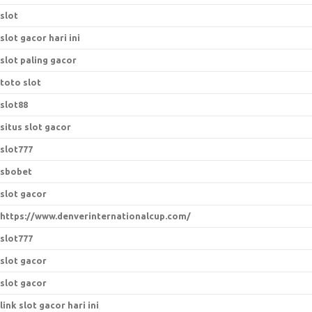
slot
slot gacor hari ini
slot paling gacor
toto slot
slot88
situs slot gacor
slot777
sbobet
slot gacor
https://www.denverinternationalcup.com/
slot777
slot gacor
slot gacor
link slot gacor hari ini