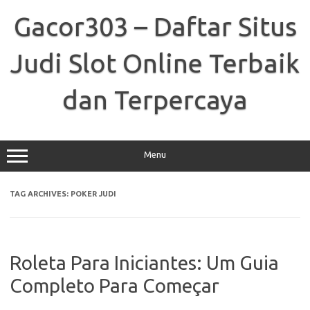
Skip
to
Gacor303 – Daftar Situs
content
Judi Slot Online Terbaik
dan Terpercaya
Menu
TAG ARCHIVES:
POKER JUDI
Roleta Para Iniciantes: Um Guia
Completo Para Começar