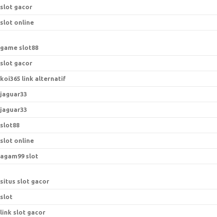
slot gacor
slot online
game slot88
slot gacor
koi365 link alternatif
jaguar33
jaguar33
slot88
slot online
agam99 slot
situs slot gacor
slot
link slot gacor